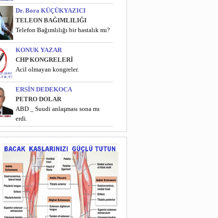
Dr. Bora KÜÇÜKYAZICI
TELEON BAĞIMLILIĞI
Telefon Bağımlılığı bir hastalık mı?
KONUK YAZAR
CHP KONGRELERİ
Acil olmayan kongreler.
ERSİN DEDEKOCA
PETRO DOLAR
ABD _ Suudi anlaşması sona mı
erdi.