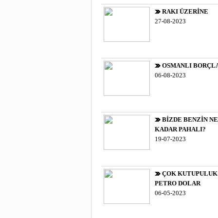
RAKI ÜZERİNE
27-08-2023
OSMANLI BORÇL
06-08-2023
BİZDE BENZİN NE
KADAR PAHALI?
19-07-2023
ÇOK KUTUPULUK
PETRO DOLAR
06-05-2023