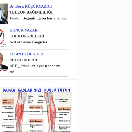
Dr. Bora KÜÇÜKYAZICI
TELEON BAĞIMLILIĞI
Telefon Bağımlılığı bir hastalık mı?
KONUK YAZAR
CHP KONGRELERİ
Acil olmayan kongreler.
ERSİN DEDEKOCA
PETRO DOLAR
ABD _ Suudi anlaşması sona mı
erdi.