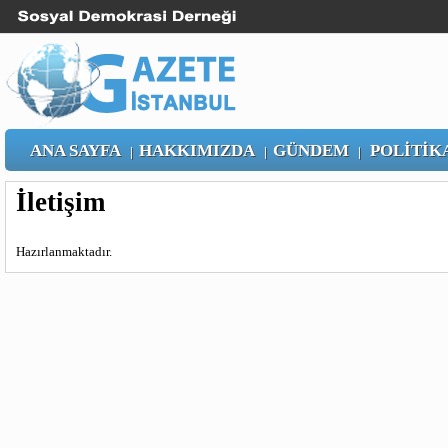
ANA SAYFA
HAKKIMIZDA
GÜNDEM
POLİTİK
|
|
|
İletişim
Hazırlanmaktadır.