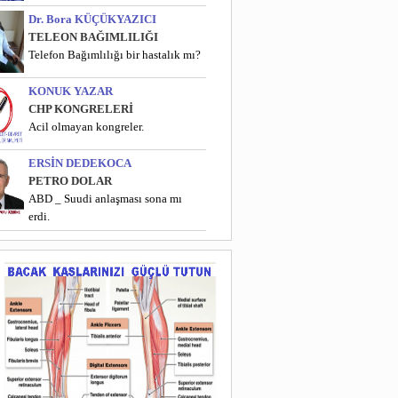
Dr. Bora KÜÇÜKYAZICI
TELEON BAĞIMLILIĞI
Telefon Bağımlılığı bir hastalık mı?
KONUK YAZAR
CHP KONGRELERİ
Acil olmayan kongreler.
ERSİN DEDEKOCA
PETRO DOLAR
ABD _ Suudi anlaşması sona mı
erdi.